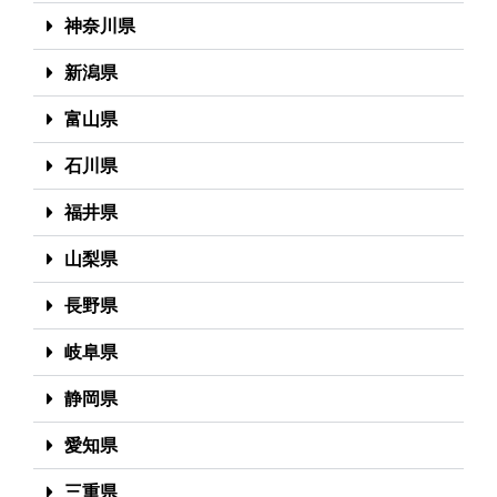
神奈川県
新潟県
富山県
石川県
福井県
山梨県
長野県
岐阜県
静岡県
愛知県
三重県