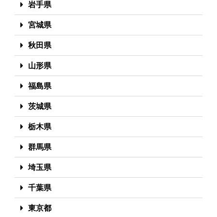
岩手県
宮城県
秋田県
山形県
福島県
茨城県
栃木県
群馬県
埼玉県
千葉県
東京都