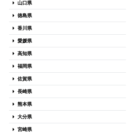
山口県
徳島県
香川県
愛媛県
高知県
福岡県
佐賀県
長崎県
熊本県
大分県
宮崎県