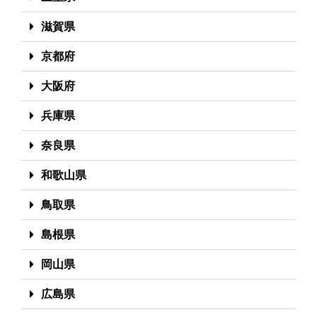
滋賀県
京都府
大阪府
兵庫県
奈良県
和歌山県
鳥取県
島根県
岡山県
広島県