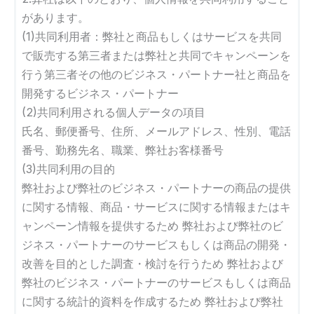
があります。
(1)共同利用者：弊社と商品もしくはサービスを共同
で販売する第三者または弊社と共同でキャンペーンを
行う第三者その他のビジネス・パートナー社と商品を
開発するビジネス・パートナー
(2)共同利用される個人データの項目
氏名、郵便番号、住所、メールアドレス、性別、電話
番号、勤務先名、職業、弊社お客様番号
(3)共同利用の目的
弊社および弊社のビジネス・パートナーの商品の提供
に関する情報、商品・サービスに関する情報またはキ
ャンペーン情報を提供するため 弊社および弊社のビ
ジネス・パートナーのサービスもしくは商品の開発・
改善を目的とした調査・検討を行うため 弊社および
弊社のビジネス・パートナーのサービスもしくは商品
に関する統計的資料を作成するため 弊社および弊社