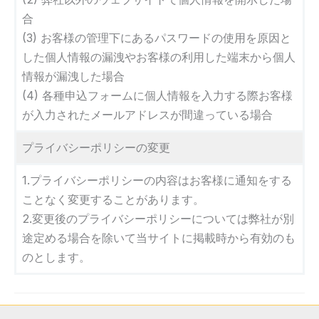
合
(3) お客様の管理下にあるパスワードの使用を原因と
した個人情報の漏洩やお客様の利用した端末から個人
情報が漏洩した場合
(4) 各種申込フォームに個人情報を入力する際お客様
が入力されたメールアドレスが間違っている場合
プライバシーポリシーの変更
1.プライバシーポリシーの内容はお客様に通知をする
ことなく変更することがあります。
2.変更後のプライバシーポリシーについては弊社が別
途定める場合を除いて当サイトに掲載時から有効のも
のとします。