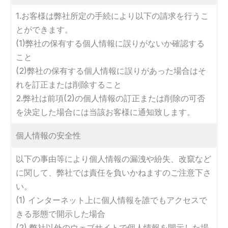
1.お客様は弊社所定の手続により以下の請求を行うこ
とができます。
(1)弊社の保有する個人情報に誤りがないか確認する
こと
(2)弊社の保有する個人情報に誤りがあった場合はそ
れを訂正または削除すること
2.弊社は前項(2)の個人情報の訂正または削除の可否
を決定した場合には当該お客様に通知致します。
個人情報の安全性
以下の事由等により個人情報の漏洩や紛失、改竄など
に関して、弊社では責任を負いかねますのご注意下さ
い。
(1) インターネット上に個人情報を誰でもアクセスで
きる形態で開示した場合
(2) 弊社以外のウェブサイトで個人情報を開示した場