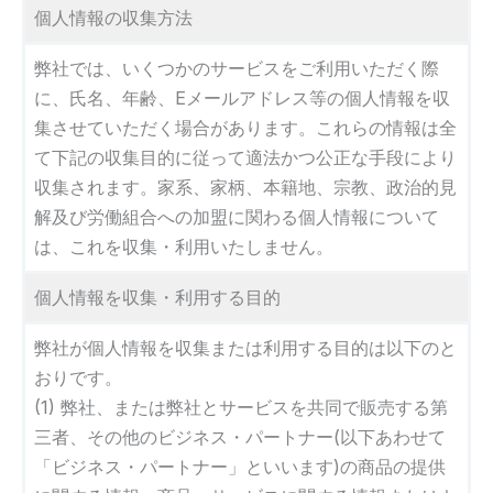
個人情報の収集方法
弊社では、いくつかのサービスをご利用いただく際
に、氏名、年齢、Eメールアドレス等の個人情報を収
集させていただく場合があります。これらの情報は全
て下記の収集目的に従って適法かつ公正な手段により
収集されます。家系、家柄、本籍地、宗教、政治的見
解及び労働組合への加盟に関わる個人情報について
は、これを収集・利用いたしません。
個人情報を収集・利用する目的
弊社が個人情報を収集または利用する目的は以下のと
おりです。
(1) 弊社、または弊社とサービスを共同で販売する第
三者、その他のビジネス・パートナー(以下あわせて
「ビジネス・パートナー」といいます)の商品の提供