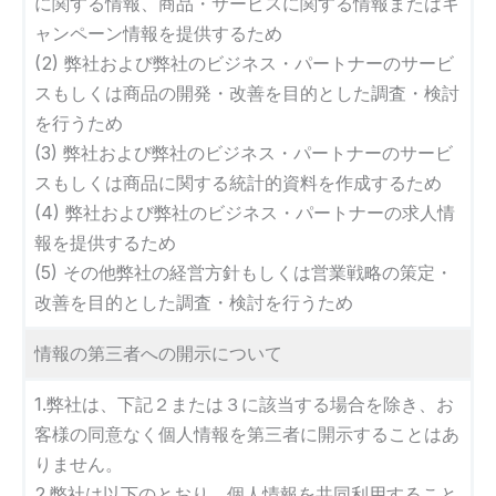
に関する情報、商品・サービスに関する情報またはキ
ャンペーン情報を提供するため
(2) 弊社および弊社のビジネス・パートナーのサービ
スもしくは商品の開発・改善を目的とした調査・検討
を行うため
(3) 弊社および弊社のビジネス・パートナーのサービ
スもしくは商品に関する統計的資料を作成するため
(4) 弊社および弊社のビジネス・パートナーの求人情
報を提供するため
(5) その他弊社の経営方針もしくは営業戦略の策定・
改善を目的とした調査・検討を行うため
情報の第三者への開示について
1.弊社は、下記２または３に該当する場合を除き、お
客様の同意なく個人情報を第三者に開示することはあ
りません。
2.弊社は以下のとおり、個人情報を共同利用すること